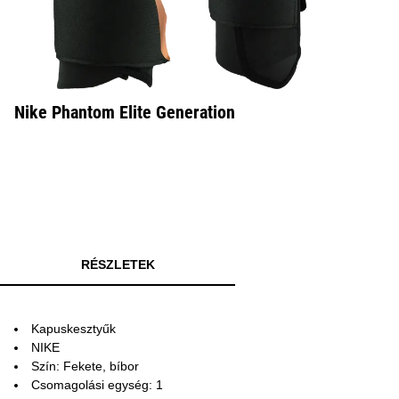
Nike Phantom Elite Generation
RÉSZLETEK
Kapuskesztyűk
NIKE
Szín: Fekete, bíbor
Csomagolási egység: 1