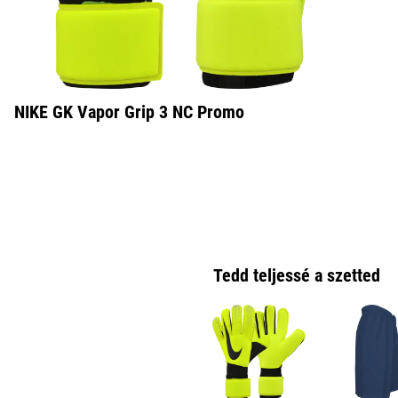
NIKE GK Vapor Grip 3 NC Promo
Tedd teljessé a szetted