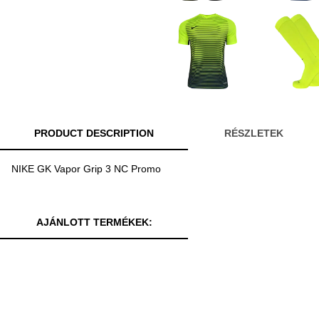
PRODUCT DESCRIPTION
RÉSZLETEK
NIKE GK Vapor Grip 3 NC Promo
AJÁNLOTT TERMÉKEK: