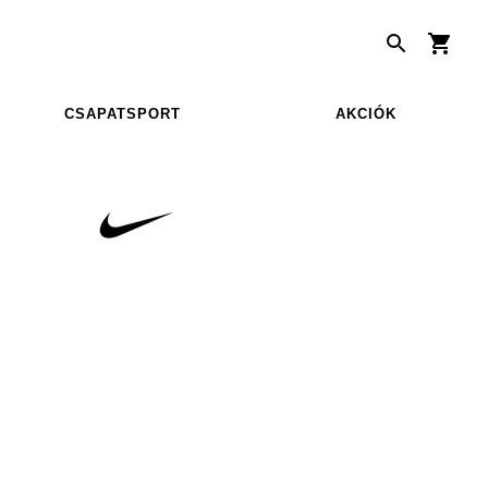
CSAPATSPORT
AKCIÓK