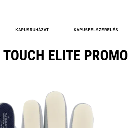
KAPUSRUHÁZAT
KAPUSFELSZERELÉS
 TOUCH ELITE PROMO