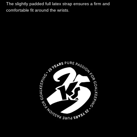
The slightly padded full latex strap ensures a firm and
comfortable fit around the wrists.