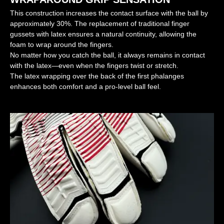
This construction increases the contact surface with the ball by
approximately 30%. The replacement of traditional finger
gussets with latex ensures a natural continuity, allowing the
foam to wrap around the fingers.
No matter how you catch the ball, it always remains in contact
with the latex—even when the fingers twist or stretch.
The latex wrapping over the back of the first phalanges
enhances both comfort and a pro-level ball feel.