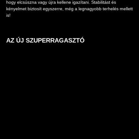
hogy elcsúszna vagy újra kellene igazítani. Stabilitást és
kényelmet biztosít egyszerre, még a legnagyobb terhelés mellett
is!
AZ ÚJ SZUPERRAGASZTÓ