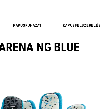
KAPUSRUHÁZAT
KAPUSFELSZERELÉS
 ARENA NG BLUE