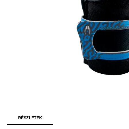
RÉSZLETEK