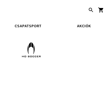
CSAPATSPORT
AKCIÓK