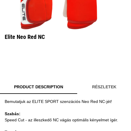
Elite Neo Red NC
PRODUCT DESCRIPTION
RÉSZLETEK
Bemutatjuk az ELITE SPORT szenzációs Neo Red NC-jét!
Szabás:
Speed ​​Cut - az illeszkedő NC vágás optimális kényelmet ígér.