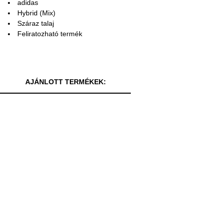
adidas
Hybrid (Mix)
Száraz talaj
Feliratozható termék
AJÁNLOTT TERMÉKEK: