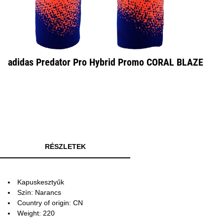
adidas Predator Pro Hybrid Promo CORAL BLAZE
RÉSZLETEK
Kapuskesztyűk
Szín: Narancs
Country of origin: CN
Weight: 220