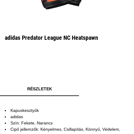
adidas Predator League NC Heatspawn
RÉSZLETEK
Kapuskesztyűk
adidas
Szín: Fekete, Narancs
Cipő jellemzők: Kényelmes, Csillapítás, Könnyű, Védelem,