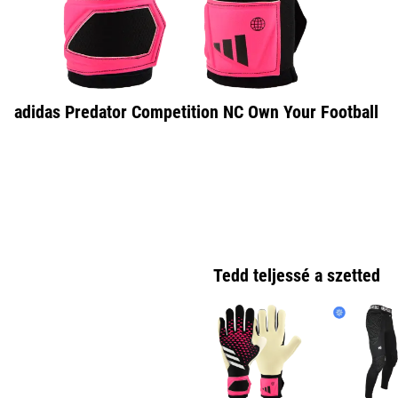
adidas Predator Competition NC Own Your Football
Tedd teljessé a szetted