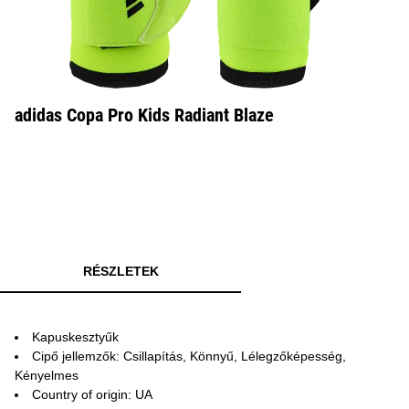
adidas Copa Pro Kids Radiant Blaze
RÉSZLETEK
Kapuskesztyűk
Cipő jellemzők: Csillapítás, Könnyű, Lélegzőképesség,
Kényelmes
Country of origin: UA