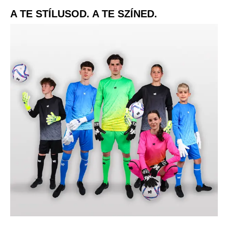
A TE STÍLUSOD. A TE SZÍNED.