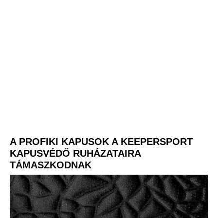
A PROFIKI KAPUSOK A KEEPERSPORT
KAPUSVÉDŐ RUHÁZATAIRA
TÁMASZKODNAK