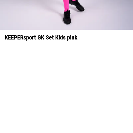
KEEPERsport GK Set Kids pink