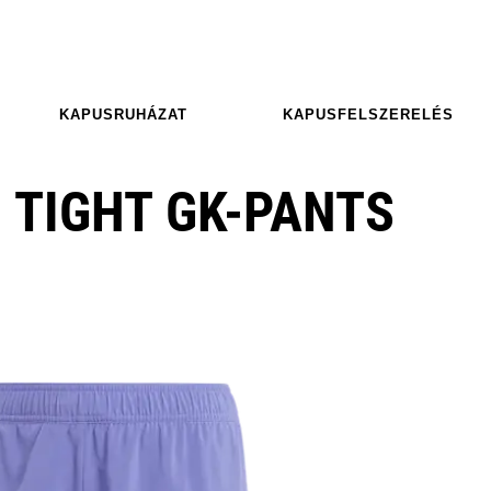
KAPUSRUHÁZAT
KAPUSFELSZERELÉS
O TIGHT GK-PANTS