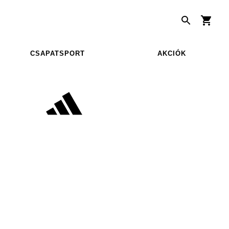
CSAPATSPORT
AKCIÓK