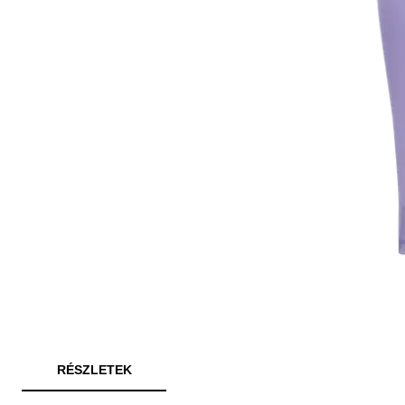
RÉSZLETEK