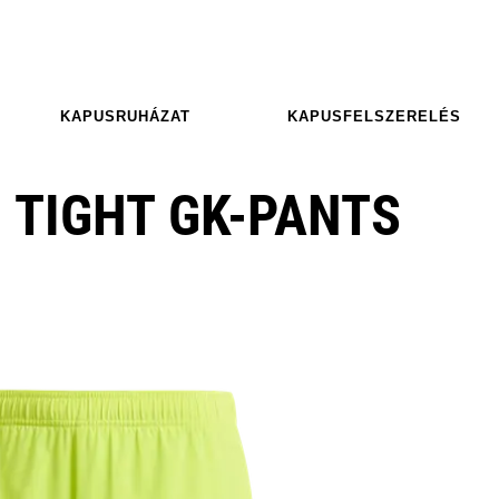
KAPUSRUHÁZAT
KAPUSFELSZERELÉS
O TIGHT GK-PANTS