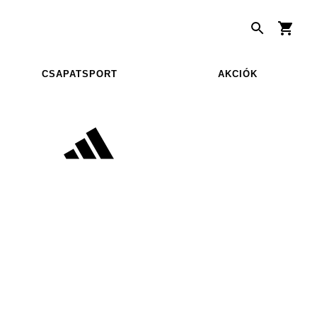
CSAPATSPORT
AKCIÓK