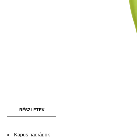
RÉSZLETEK
Kapus nadrágok