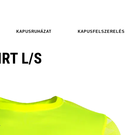
KAPUSRUHÁZAT
KAPUSFELSZERELÉS
IRT L/S