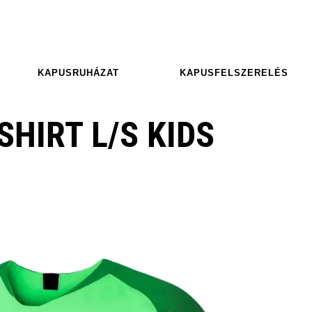
KAPUSRUHÁZAT
KAPUSFELSZERELÉS
SHIRT L/S KIDS