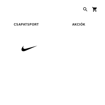
CSAPATSPORT
AKCIÓK