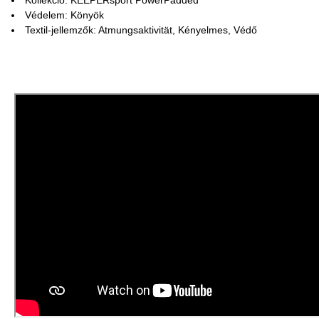
Védelem: Könyök
Textil-jellemzők: Atmungsaktivität, Kényelmes, Védő