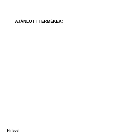
AJÁNLOTT TERMÉKEK:
Hírlevél