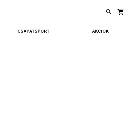
CSAPATSPORT
AKCIÓK