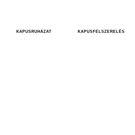
KAPUSRUHÁZAT
KAPUSFELSZERELÉS