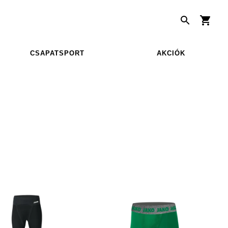
CSAPATSPORT
AKCIÓK