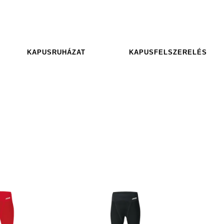
KAPUSRUHÁZAT
KAPUSFELSZERELÉS