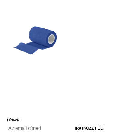
Hírlevél