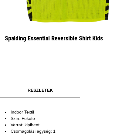
Spalding Essential Reversible Shirt Kids
RÉSZLETEK
Indoor Textil
Szín: Fekete
Varrat: kipihent
Csomagolási egység: 1