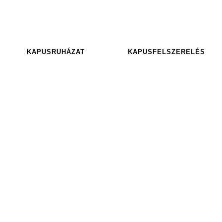
KAPUSRUHÁZAT
KAPUSFELSZERELÉS