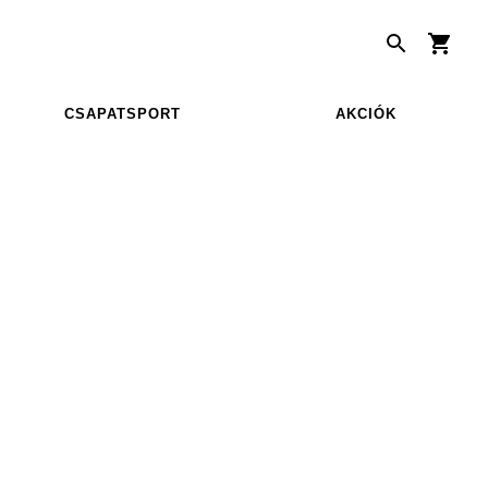
CSAPATSPORT
AKCIÓK