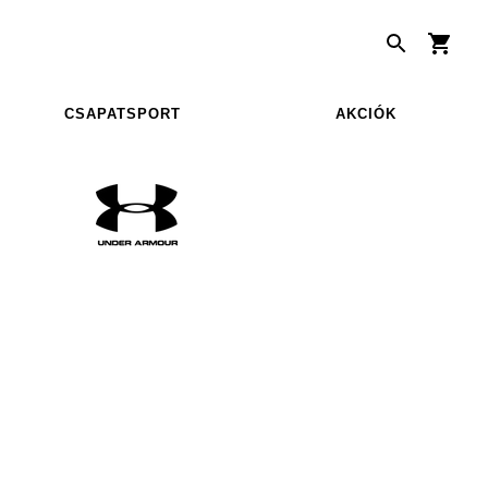
CSAPATSPORT
AKCIÓK