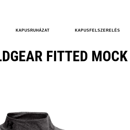
KAPUSRUHÁZAT
KAPUSFELSZERELÉS
DGEAR FITTED MOCK