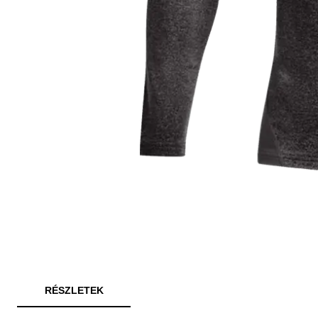
RÉSZLETEK