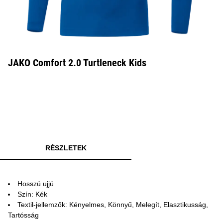
JAKO Comfort 2.0 Turtleneck Kids
RÉSZLETEK
Hosszú ujjú
Szín: Kék
Textil-jellemzők: Kényelmes, Könnyű, Melegít, Elasztikusság,
Tartósság