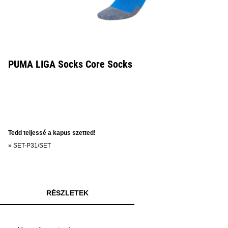
PUMA LIGA Socks Core Socks
Tedd teljessé a kapus szetted!
»
SET-P31/SET
RÉSZLETEK