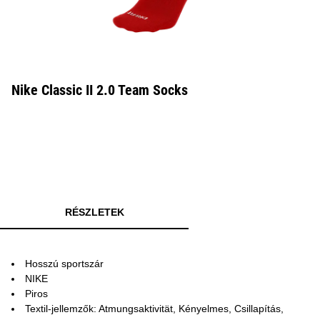
Nike Classic II 2.0 Team Socks
RÉSZLETEK
Hosszú sportszár
NIKE
Piros
Textil-jellemzők: Atmungsaktivität, Kényelmes, Csillapítás,