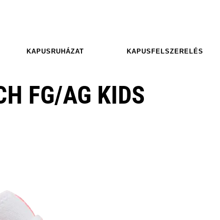
KAPUSRUHÁZAT
KAPUSFELSZERELÉS
H FG/AG KIDS