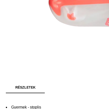
RÉSZLETEK
Gyermek - stoplis