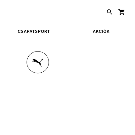
CSAPATSPORT
AKCIÓK