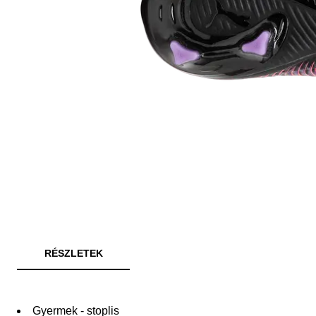
RÉSZLETEK
Gyermek - stoplis