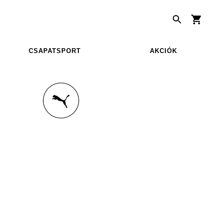
CSAPATSPORT
AKCIÓK