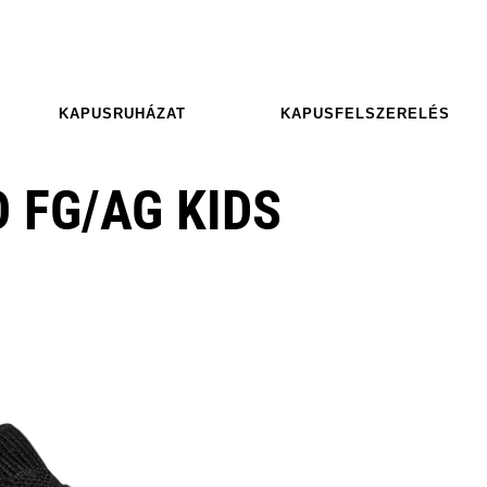
KAPUSRUHÁZAT
KAPUSFELSZERELÉS
 FG/AG KIDS