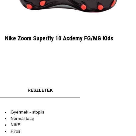
Nike Zoom Superfly 10 Acdemy FG/MG Kids
RÉSZLETEK
Gyermek - stoplis
Normál talaj
NIKE
Piros