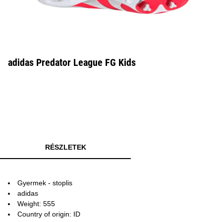
adidas Predator League FG Kids
RÉSZLETEK
Gyermek - stoplis
adidas
Weight: 555
Country of origin: ID