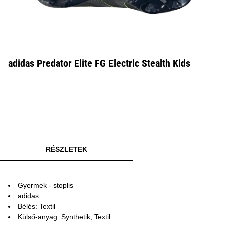
adidas Predator Elite FG Electric Stealth Kids
RÉSZLETEK
Gyermek - stoplis
adidas
Bélés: Textil
Külső-anyag: Synthetik, Textil