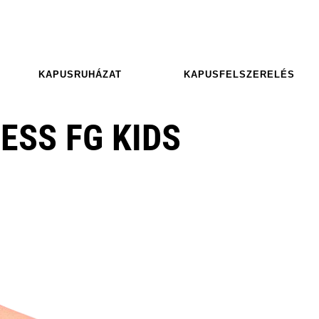
KAPUSRUHÁZAT
KAPUSFELSZERELÉS
ESS FG KIDS