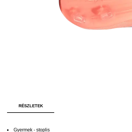
RÉSZLETEK
Gyermek - stoplis