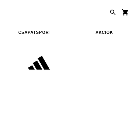
CSAPATSPORT
AKCIÓK