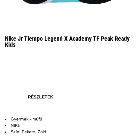
Nike Jr Tiempo Legend X Academy TF Peak Ready
Kids
RÉSZLETEK
Gyermek - műfű
NIKE
Szín: Fekete, Zöld