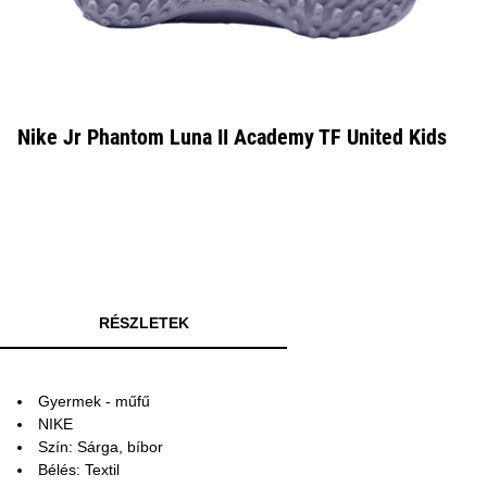
Nike Jr Phantom Luna II Academy TF United Kids
RÉSZLETEK
Gyermek - műfű
NIKE
Szín: Sárga, bíbor
Bélés: Textil