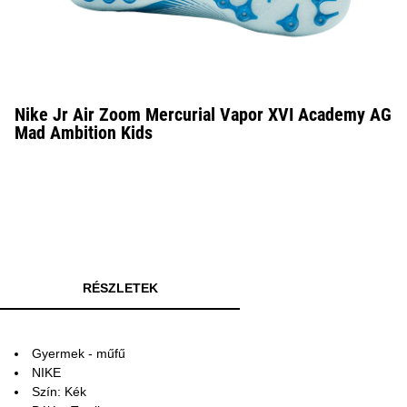
Nike Jr Air Zoom Mercurial Vapor XVI Academy AG
Mad Ambition Kids
RÉSZLETEK
Gyermek - műfű
NIKE
Szín: Kék