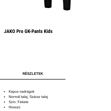
JAKO Pro GK-Pants Kids
RÉSZLETEK
Kapus nadrágok
Normál talaj, Száraz talaj
Szín: Fekete
Hosszú