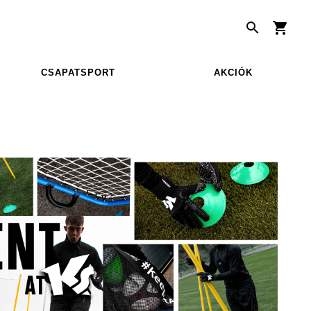
CSAPATSPORT
AKCIÓK