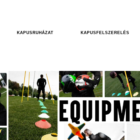
KAPUSRUHÁZAT
KAPUSFELSZERELÉS