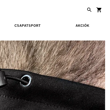
CSAPATSPORT
AKCIÓK