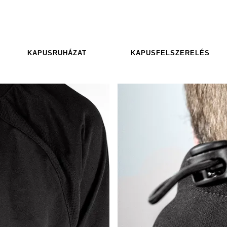
KAPUSRUHÁZAT
KAPUSFELSZERELÉS