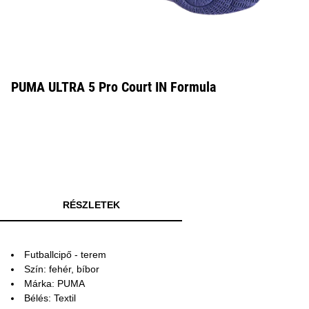
PUMA ULTRA 5 Pro Court IN Formula
RÉSZLETEK
Futballcipő - terem
Szín: fehér, bíbor
Márka: PUMA
Bélés: Textil