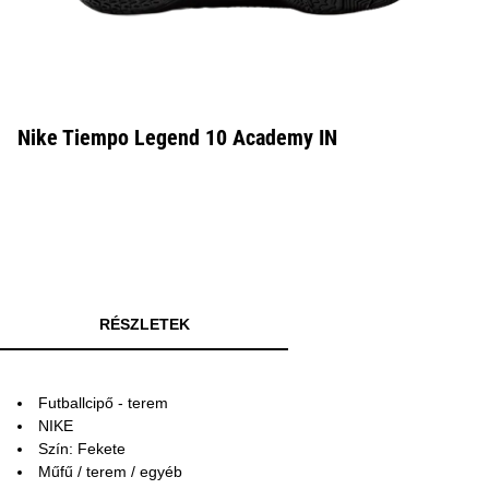
Nike Tiempo Legend 10 Academy IN
RÉSZLETEK
Futballcipő - terem
NIKE
Szín: Fekete
Műfű / terem / egyéb