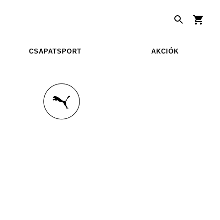
CSAPATSPORT
AKCIÓK