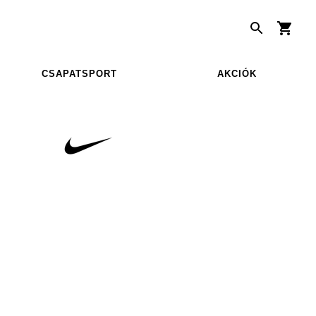
CSAPATSPORT
AKCIÓK