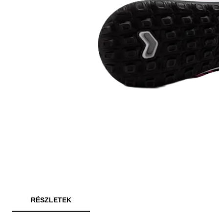
RÉSZLETEK