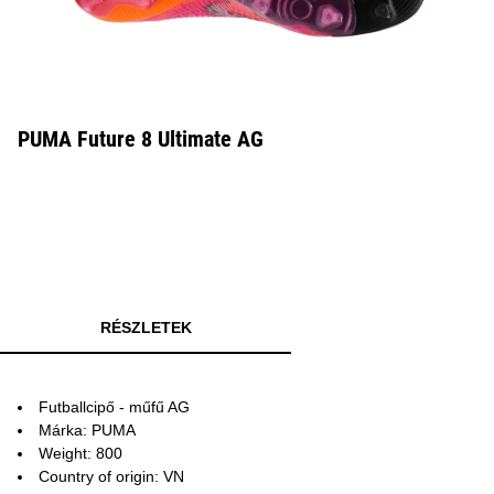
PUMA Future 8 Ultimate AG
RÉSZLETEK
Futballcipő - műfű AG
Márka: PUMA
Weight: 800
Country of origin: VN