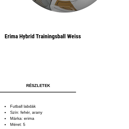
Erima Hybrid Trainingsball Weiss
RÉSZLETEK
Futball labdák
Szín: fehér, arany
Márka: erima
Méret: 5