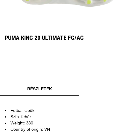
PUMA KING 20 ULTIMATE FG/AG
RÉSZLETEK
Futball cipők
Szín: fehér
Weight: 380
Country of origin: VN