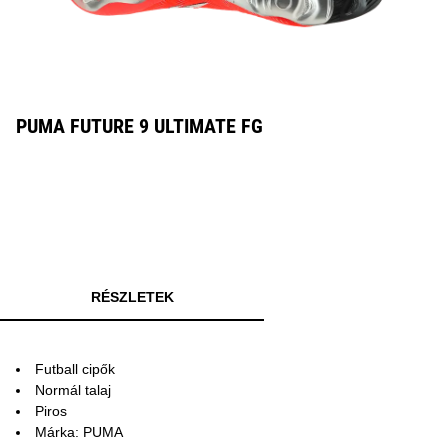
PUMA FUTURE 9 ULTIMATE FG
RÉSZLETEK
Futball cipők
Normál talaj
Piros
Márka: PUMA