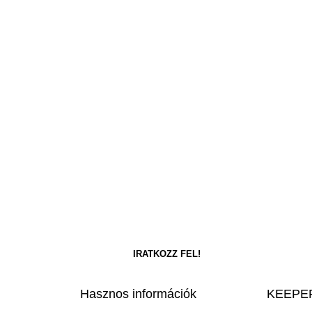
Hasznos információk
KEEPER