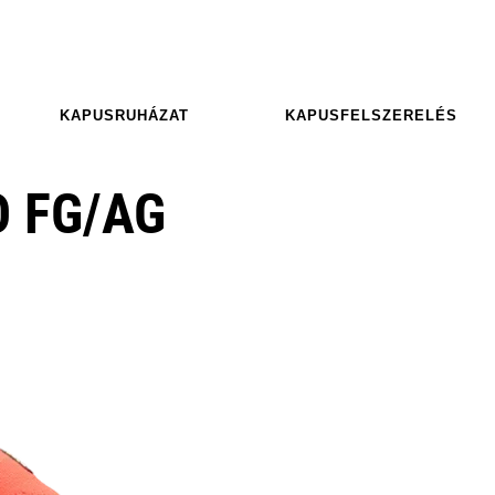
KAPUSRUHÁZAT
KAPUSFELSZERELÉS
O FG/AG