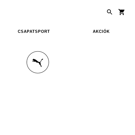
CSAPATSPORT
AKCIÓK