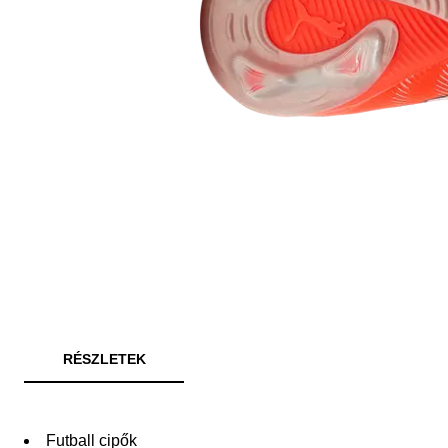
RÉSZLETEK
Futball cipők