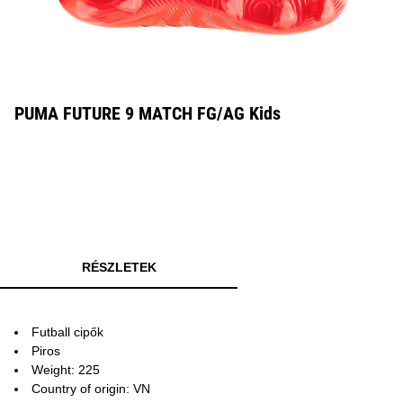
PUMA FUTURE 9 MATCH FG/AG Kids
RÉSZLETEK
Futball cipők
Piros
Weight: 225
Country of origin: VN