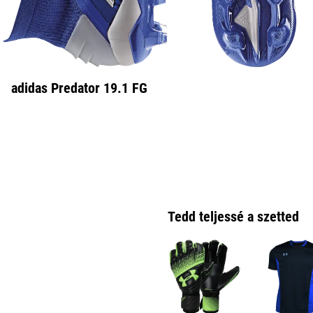
adidas Predator 19.1 FG
Tedd teljessé a szetted