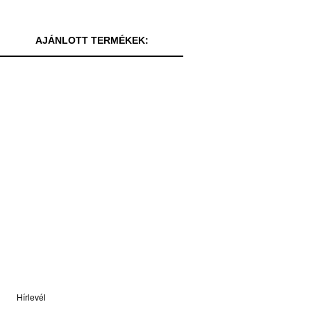
AJÁNLOTT TERMÉKEK:
Hírlevél