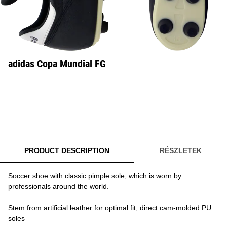
adidas Copa Mundial FG
PRODUCT DESCRIPTION
RÉSZLETEK
Soccer shoe with classic pimple sole, which is worn by
professionals around the world.
Stem from artificial leather for optimal fit, direct cam-molded PU
soles